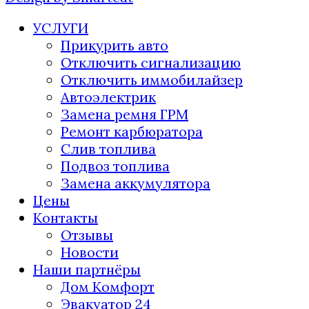
УСЛУГИ
Прикурить авто
Отключить сигнализацию
Отключить иммобилайзер
Автоэлектрик
Замена ремня ГРМ
Ремонт карбюратора
Слив топлива
Подвоз топлива
Замена аккумулятора
Цены
Контакты
Отзывы
Новости
Наши партнёры
Дом Комфорт
Эвакуатор 24