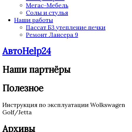
Мегас-Мебель
Солы и стулья
Наши работы
Пассат Б3 утепление печки
Ремонт Лансера 9
АвтоHelp24
Наши партнёры
Полезное
Инструкция по эксплуатации Wolkswagen
Golf/Jetta
Архивы